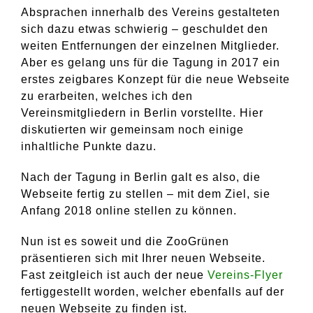
Absprachen innerhalb des Vereins gestalteten
sich dazu etwas schwierig – geschuldet den
weiten Entfernungen der einzelnen Mitglieder.
Aber es gelang uns für die Tagung in 2017 ein
erstes zeigbares Konzept für die neue Webseite
zu erarbeiten, welches ich den
Vereinsmitgliedern in Berlin vorstellte. Hier
diskutierten wir gemeinsam noch einige
inhaltliche Punkte dazu.
Nach der Tagung in Berlin galt es also, die
Webseite fertig zu stellen – mit dem Ziel, sie
Anfang 2018 online stellen zu können.
Nun ist es soweit und die ZooGrünen
präsentieren sich mit Ihrer neuen Webseite.
Fast zeitgleich ist auch der neue
Vereins-Flyer
fertiggestellt worden, welcher ebenfalls auf der
neuen Webseite zu finden ist.