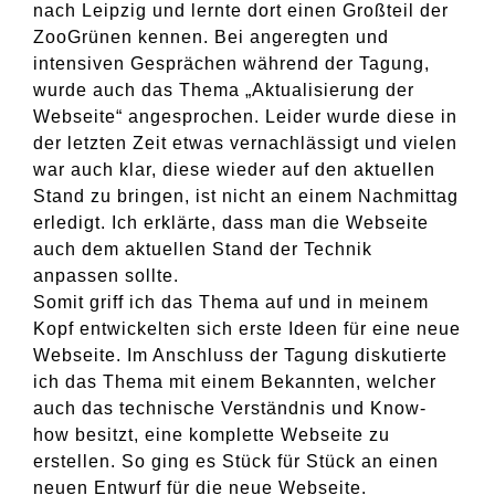
nach Leipzig und lernte dort einen Großteil der
ZooGrünen kennen. Bei angeregten und
intensiven Gesprächen während der Tagung,
wurde auch das Thema „Aktualisierung der
Webseite“ angesprochen. Leider wurde diese in
der letzten Zeit etwas vernachlässigt und vielen
war auch klar, diese wieder auf den aktuellen
Stand zu bringen, ist nicht an einem Nachmittag
erledigt. Ich erklärte, dass man die Webseite
auch dem aktuellen Stand der Technik
anpassen sollte.
Somit griff ich das Thema auf und in meinem
Kopf entwickelten sich erste Ideen für eine neue
Webseite. Im Anschluss der Tagung diskutierte
ich das Thema mit einem Bekannten, welcher
auch das technische Verständnis und Know-
how besitzt, eine komplette Webseite zu
erstellen. So ging es Stück für Stück an einen
neuen Entwurf für die neue Webseite.