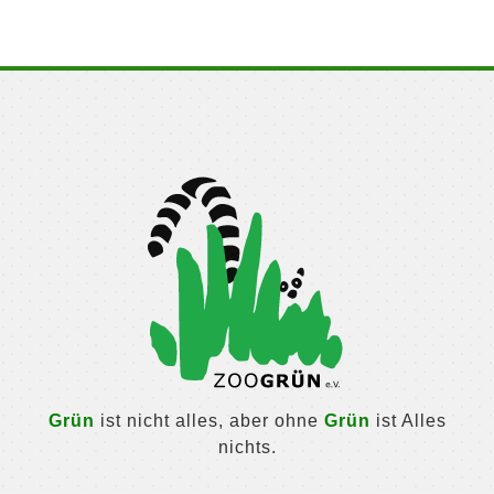
Grün
ist nicht alles, aber ohne
Grün
ist Alles
nichts.