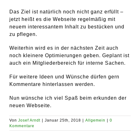
Das Ziel ist natürlich noch nicht ganz erfüllt –
jetzt heißt es die Webseite regelmäßig mit
neuem interessantem Inhalt zu bestücken und
zu pflegen.
Weiterhin wird es in der nächsten Zeit auch
noch kleinere Optimierungen geben. Geplant ist
auch ein Mitgliederbereich für interne Sachen.
Für weitere Ideen und Wünsche dürfen gern
Kommentare hinterlassen werden.
Nun wünsche ich viel Spaß beim erkunden der
neuen Webseite.
Von
Josef Arndt
|
Januar 25th, 2018
|
Allgemein
|
0
Kommentare