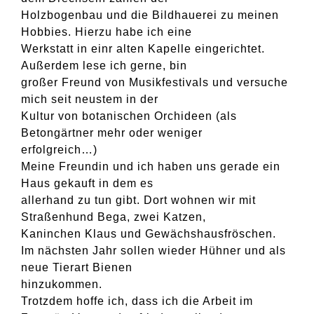
Holzbogenbau und die Bildhauerei zu meinen
Hobbies. Hierzu habe ich eine
Werkstatt in einr alten Kapelle eingerichtet.
Außerdem lese ich gerne, bin
großer Freund von Musikfestivals und versuche
mich seit neustem in der
Kultur von botanischen Orchideen (als
Betongärtner mehr oder weniger
erfolgreich…)
Meine Freundin und ich haben uns gerade ein
Haus gekauft in dem es
allerhand zu tun gibt. Dort wohnen wir mit
Straßenhund Bega, zwei Katzen,
Kaninchen Klaus und Gewächshausfröschen.
Im nächsten Jahr sollen wieder Hühner und als
neue Tierart Bienen
hinzukommen.
Trotzdem hoffe ich, dass ich die Arbeit im