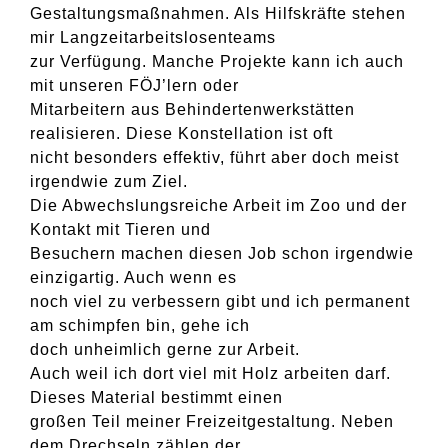
Gestaltungsmaßnahmen. Als Hilfskräfte stehen
mir Langzeitarbeitslosenteams
zur Verfügung. Manche Projekte kann ich auch
mit unseren FÖJ’lern oder
Mitarbeitern aus Behindertenwerkstätten
realisieren. Diese Konstellation ist oft
nicht besonders effektiv, führt aber doch meist
irgendwie zum Ziel.
Die Abwechslungsreiche Arbeit im Zoo und der
Kontakt mit Tieren und
Besuchern machen diesen Job schon irgendwie
einzigartig. Auch wenn es
noch viel zu verbessern gibt und ich permanent
am schimpfen bin, gehe ich
doch unheimlich gerne zur Arbeit.
Auch weil ich dort viel mit Holz arbeiten darf.
Dieses Material bestimmt einen
großen Teil meiner Freizeitgestaltung. Neben
dem Drechseln zählen der