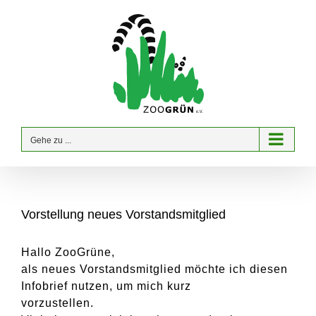
Zum
Inhalt
springen
Gehe zu ...
Vorstellung neues Vorstandsmitglied
Hallo ZooGrüne,
als neues Vorstandsmitglied möchte ich diesen
Infobrief nutzen, um mich kurz
vorzustellen.