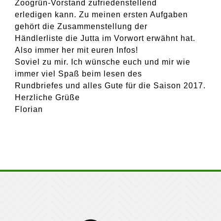
Zoogrün-Vorstand zufriedenstellend
erledigen kann. Zu meinen ersten Aufgaben
gehört die Zusammenstellung der
Händlerliste die Jutta im Vorwort erwähnt hat.
Also immer her mit euren Infos!
Soviel zu mir. Ich wünsche euch und mir wie
immer viel Spaß beim lesen des
Rundbriefes und alles Gute für die Saison 2017.
Herzliche Grüße
Florian