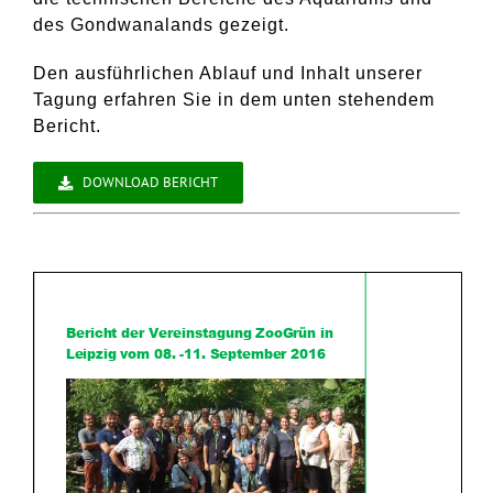
des Gondwanalands gezeigt.
Den ausführlichen Ablauf und Inhalt unserer
Tagung erfahren Sie in dem unten stehendem
Bericht.
DOWNLOAD BERICHT