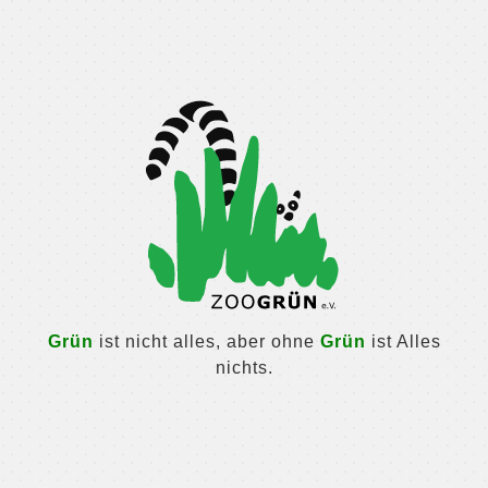
Grün
ist nicht alles, aber ohne
Grün
ist Alles
nichts.