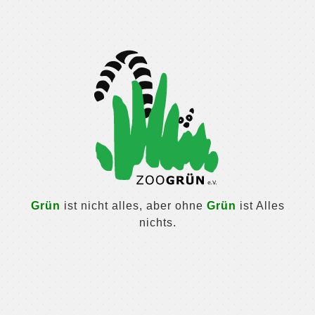
Grün
ist nicht alles, aber ohne
Grün
ist Alles
nichts.