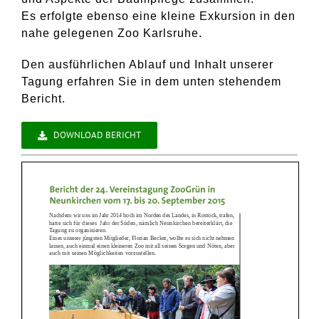
Es erfolgte ebenso eine kleine Exkursion in den
nahe gelegenen Zoo Karlsruhe.
Den ausführlichen Ablauf und Inhalt unserer
Tagung erfahren Sie in dem unten stehendem
Bericht.
DOWNLOAD BERICHT