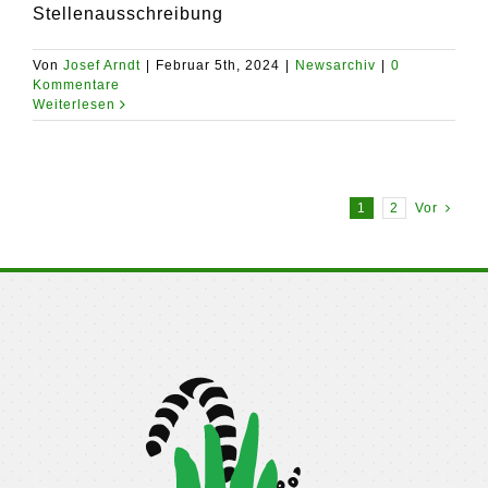
Stellenausschreibung
Von
Josef Arndt
|
Februar 5th, 2024
|
Newsarchiv
|
0
Kommentare
Weiterlesen
1
2
Vor