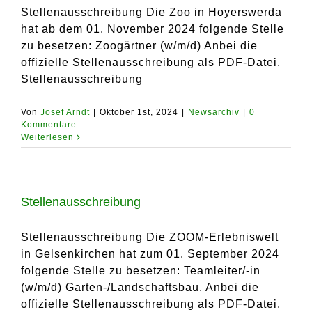
Stellenausschreibung Die Zoo in Hoyerswerda
hat ab dem 01. November 2024 folgende Stelle
zu besetzen: Zoogärtner (w/m/d) Anbei die
offizielle Stellenausschreibung als PDF-Datei.
Stellenausschreibung
Von
Josef Arndt
|
Oktober 1st, 2024
|
Newsarchiv
|
0
Kommentare
Weiterlesen
Stellenausschreibung
Stellenausschreibung Die ZOOM-Erlebniswelt
in Gelsenkirchen hat zum 01. September 2024
folgende Stelle zu besetzen: Teamleiter/-in
(w/m/d) Garten-/Landschaftsbau. Anbei die
offizielle Stellenausschreibung als PDF-Datei.