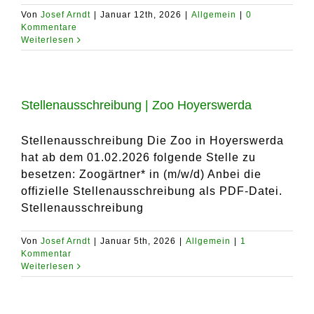
Von
Josef Arndt
|
Januar 12th, 2026
|
Allgemein
|
0
Kommentare
Weiterlesen
Stellenausschreibung | Zoo Hoyerswerda
Stellenausschreibung Die Zoo in Hoyerswerda
hat ab dem 01.02.2026 folgende Stelle zu
besetzen: Zoogärtner* in (m/w/d) Anbei die
offizielle Stellenausschreibung als PDF-Datei.
Stellenausschreibung
Von
Josef Arndt
|
Januar 5th, 2026
|
Allgemein
|
1
Kommentar
Weiterlesen