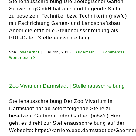
Stellenausschreibung Die Zoologischer Garten
Schwerin gGmbH hat ab sofort folgende Stelle
zu besetzen: Techniker bzw. Technikerin (m/w/d)
mit Fachrichtung Garten- und Landschaftsbau
Anbei die offizielle Stellenausschreibung als
PDF-Datei. Stellenausschreibung
Von
Josef Arndt
|
Juni 4th, 2025
|
Allgemein
|
1 Kommentar
Weiterlesen
Zoo Vivarium Darmstadt | Stellenausschreibung
Stellenausschreibung Der Zoo Vivarium in
Darmstadt hat ab sofort folgende Stelle zu
besetzen: Gärtnerin oder Gärtner (m/w/d) Hier
geht es direkt zur Stellenausschreibung auf der
Webseite: https://karriere.ead.darmstadt.de/Gaertner