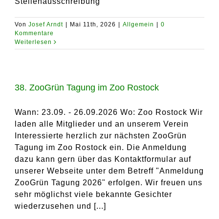
Stellenausschreibung
Von
Josef Arndt
|
Mai 11th, 2026
|
Allgemein
|
0
Kommentare
Weiterlesen
38. ZooGrün Tagung im Zoo Rostock
Wann: 23.09. - 26.09.2026 Wo: Zoo Rostock Wir
laden alle Mitglieder und an unserem Verein
Interessierte herzlich zur nächsten ZooGrün
Tagung im Zoo Rostock ein. Die Anmeldung
dazu kann gern über das Kontaktformular auf
unserer Webseite unter dem Betreff "Anmeldung
ZooGrün Tagung 2026" erfolgen. Wir freuen uns
sehr möglichst viele bekannte Gesichter
wiederzusehen und [...]