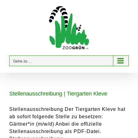
Zum
Inhalt
springen
Gehe zu ...
Stellenausschreibung | Tiergarten Kleve
Stellenausschreibung Der Tiergarten Kleve hat
ab sofort folgende Stelle zu besetzen:
Gärtner*in (m/w/d) Anbei die offizielle
Stellenausschreibung als PDF-Datei.