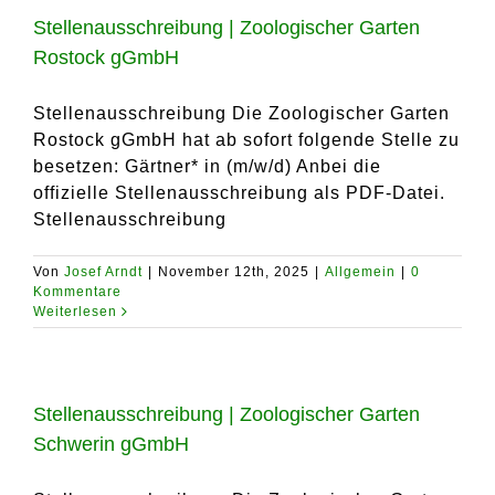
Stellenausschreibung | Zoologischer Garten
Rostock gGmbH
Stellenausschreibung Die Zoologischer Garten
Rostock gGmbH hat ab sofort folgende Stelle zu
besetzen: Gärtner* in (m/w/d) Anbei die
offizielle Stellenausschreibung als PDF-Datei.
Stellenausschreibung
Von
Josef Arndt
|
November 12th, 2025
|
Allgemein
|
0
Kommentare
Weiterlesen
Stellenausschreibung | Zoologischer Garten
Schwerin gGmbH