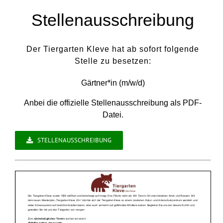
Stellenausschreibung
Der Tiergarten Kleve
hat ab sofort folgende
Stelle zu besetzen:
Gärtner*in (m/w/d)
Anbei die offizielle Stellenausschreibung als PDF-
Datei.
STELLENAUSSCHREIBUNG