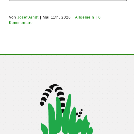
Von
Josef Arndt
|
Mai 11th, 2026
|
Allgemein
|
0
Kommentare