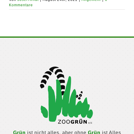
Kommentare
Grün
ist nicht alles, aber ohne
Grün
ist Alles