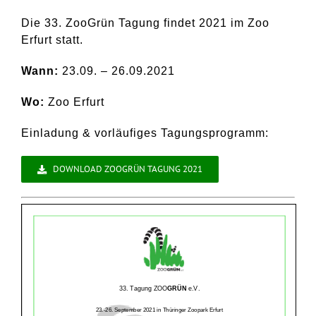
Die 33. ZooGrün Tagung findet 2021 im Zoo
Erfurt statt.
Wann:
23.09. – 26.09.2021
Wo:
Zoo Erfurt
Einladung & vorläufiges Tagungsprogramm:
DOWNLOAD ZOOGRÜN TAGUNG 2021